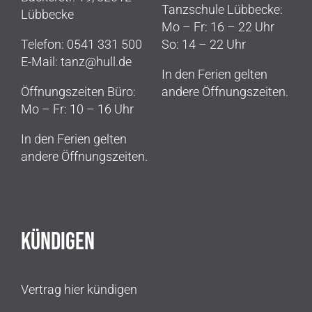
Tanzschule Lübbecke:
EVENTS
Lübbecke
Mo – Fr: 16 – 22 Uhr
Telefon: 0541 331 500
So: 14 – 22 Uhr
Kontakt & Anfahrt
E-Mail: tanz@hull.de
In den Ferien gelten
Öffnungszeiten Büro:
andere Öffnungszeiten.
Mo – Fr: 10 – 16 Uhr
In den Ferien gelten
andere Öffnungszeiten.
KÜNDIGEN
Vertrag hier kündigen