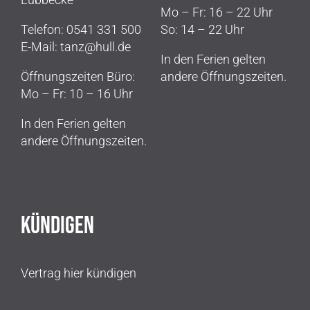
Mo – Fr: 16 – 22 Uhr
Telefon: 0541 331 500
So: 14 – 22 Uhr
E-Mail: tanz@hull.de
In den Ferien gelten
Öffnungszeiten Büro:
andere Öffnungszeiten.
Mo – Fr: 10 – 16 Uhr
In den Ferien gelten
andere Öffnungszeiten.
KÜNDIGEN
Vertrag hier kündigen