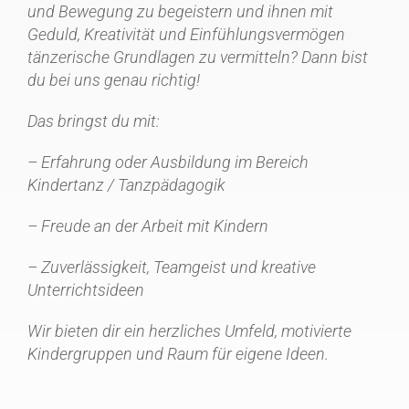
und Bewegung zu begeistern und ihnen mit
Geduld, Kreativität und Einfühlungsvermögen
tänzerische Grundlagen zu vermitteln? Dann bist
du bei uns genau richtig!
Das bringst du mit:
– Erfahrung oder Ausbildung im Bereich
Kindertanz / Tanzpädagogik
– Freude an der Arbeit mit Kindern
– Zuverlässigkeit, Teamgeist und kreative
Unterrichtsideen
Wir bieten dir ein herzliches Umfeld, motivierte
Kindergruppen und Raum für eigene Ideen.