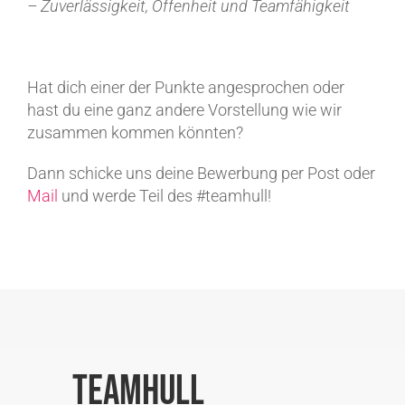
– Zuverlässigkeit, Offenheit und Teamfähigkeit
Hat dich einer der Punkte angesprochen oder
hast du eine ganz andere Vorstellung wie wir
zusammen kommen könnten?
Dann schicke uns deine Bewerbung per Post oder
Mail
und werde Teil des #teamhull!
teamhull