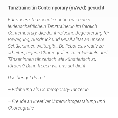
Tanztrainer:in Contemporary (m/w/d) gesucht
Für unsere Tanzschule suchen wir eine:n
leidenschaftliche:n Tanztrainer:in im Bereich
Contemporary, die/der ihre/seine Begeisterung für
Bewegung, Ausdruck und Musikalität an unsere
Schüler:innen weitergibt. Du liebst es, kreativ zu
arbeiten, eigene Choreografien zu entwickeln und
Tänzer:innen tänzerisch wie künstlerisch zu
fördern? Dann freuen wir uns auf dich!
Das bringst du mit:
– Erfahrung als Contemporary-Tänzer:in
– Freude an kreativer Unterrichtsgestaltung und
Choreografie