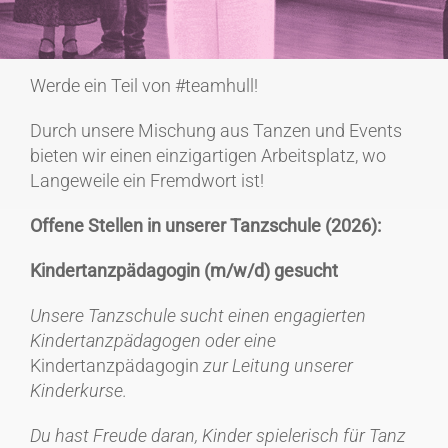
EVENTS
Kontakt & Anfahrt
Werde ein Teil von #teamhull!
Durch unsere Mischung aus Tanzen und Events
bieten wir einen einzigartigen Arbeitsplatz, wo
Langeweile ein Fremdwort ist!
Offene Stellen in unserer Tanzschule (2026):
Kindertanzpädagogin (m/w/d) gesucht
Unsere Tanzschule sucht einen engagierten
Kindertanzpädagogen oder eine
Kindertanzpädagogin
zur Leitung unserer
Kinderkurse.
Du hast Freude daran, Kinder spielerisch für Tanz